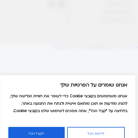
כורסאות וספות
SIMON OUTLET
ריהוט לחדרי ישיבות
Social Chat is free, download and try it now
here!
אנחנו שומרים על הפרטיות שלך
אנחנו משתמשים בקובצי Cookie כדי לשפר את חוויית הגלישה שלך,
להציג מודעות או תוכן מותאם אישית ולנתח את התנועה באתר.
בלחיצה על "קבל הכל", אתה מסכים לשימוש שלנו בקובצי Cookie.
לדחות הכל
לקבל הכל