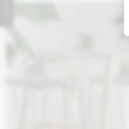
לחנות אונליין